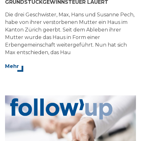
GRUNDSTÜCKGEWINNSTEUER LAUERT
Die drei Geschwister, Max, Hans und Susanne Pech,
habe von ihrer verstorbenen Mutter ein Haus im
Kanton Zürich geerbt. Seit dem Ableben ihrer
Mutter wurde das Haus in Form einer
Erbengemeinschaft weitergeführt. Nun hat sich
Max entschieden, das Hau
Mehr