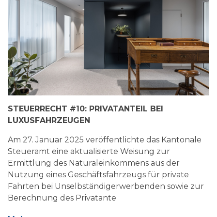
STEUERRECHT #10: PRIVATANTEIL BEI
LUXUSFAHRZEUGEN
Am 27. Januar 2025 veröffentlichte das Kantonale
Steueramt eine aktualisierte Weisung zur
Ermittlung des Naturaleinkommens aus der
Nutzung eines Geschäftsfahrzeugs für private
Fahrten bei Unselbständigerwerbenden sowie zur
Berechnung des Privatante