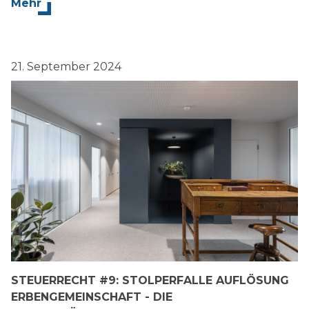
Mehr
21. September 2024
STEUERRECHT #9: STOLPERFALLE AUFLÖSUNG
ERBENGEMEINSCHAFT - DIE