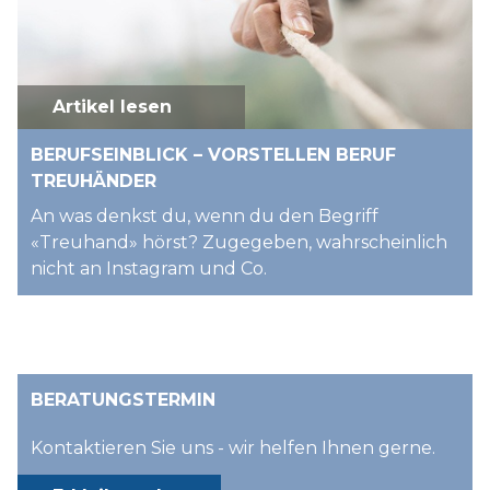
Artikel lesen
BERUFSEINBLICK – VORSTELLEN BERUF
TREUHÄNDER
An was denkst du, wenn du den Begriff
«Treuhand» hörst? Zugegeben, wahrscheinlich
nicht an Instagram und Co.
BERATUNGSTERMIN
Kontaktieren Sie uns - wir helfen Ihnen gerne.