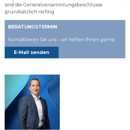
sind die Generalversammlungsbeschlüsse
grundsätzlich nichtig.
BERATUNGSTERMIN
Kontaktieren Sie uns - wir helfen Ihnen gerne.
E-Mail senden