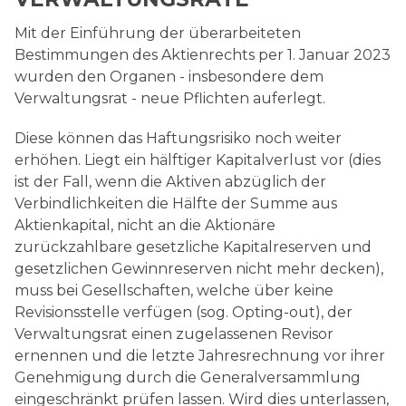
Rechnungswesen
Mit der Einführung der überarbeiteten
Bestimmungen des Aktienrechts per 1. Januar 2023
wurden den Organen - insbesondere dem
Verwaltungsrat - neue Pflichten auferlegt.
Diese können das Haftungsrisiko noch weiter
erhöhen. Liegt ein hälftiger Kapitalverlust vor (dies
ist der Fall, wenn die Aktiven abzüglich der
Verbindlichkeiten die Hälfte der Summe aus
Aktienkapital, nicht an die Aktionäre
zurückzahlbare gesetzliche Kapitalreserven und
gesetzlichen Gewinnreserven nicht mehr decken),
muss bei Gesellschaften, welche über keine
Revisionsstelle verfügen (sog. Opting-out), der
Verwaltungsrat einen zugelassenen Revisor
ernennen und die letzte Jahresrechnung vor ihrer
Genehmigung durch die Generalversammlung
eingeschränkt prüfen lassen. Wird dies unterlassen,